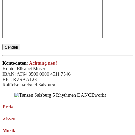
Kontodaten:
Achtung neu!
Konto: Elisabet Moser
IBAN: AT64 3500 0000 4511 7546
BIC: RVSAAT2S
Raiffeisenverband Salzburg
Preis
wissen
Musik