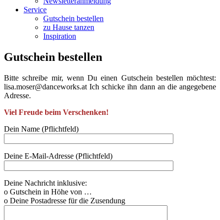
Newsletteranmeldung
Service
Gutschein bestellen
zu Hause tanzen
Inspiration
Gutschein bestellen
Bitte schreibe mir, wenn Du einen Gutschein bestellen möchtest:
lisa.moser@danceworks.at Ich schicke ihn dann an die angegebene
Adresse.
Viel Freude beim Verschenken!
Dein Name (Pflichtfeld)
Deine E-Mail-Adresse (Pflichtfeld)
Deine Nachricht inklusive:
o Gutschein in Höhe von …
o Deine Postadresse für die Zusendung