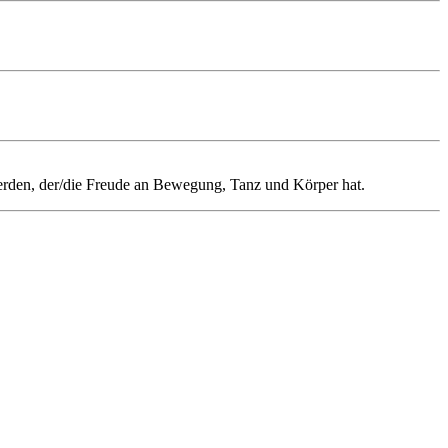
erden, der/die Freude an Bewegung, Tanz und Körper hat.