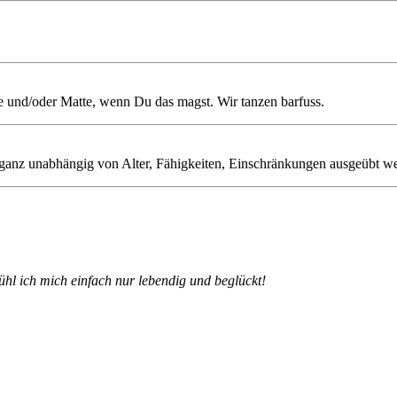
 und/oder Matte, wenn Du das magst. Wir tanzen barfuss.
ganz unabhängig von Alter, Fähigkeiten, Einschränkungen ausgeübt w
.
ühl ich mich einfach nur lebendig und beglückt!