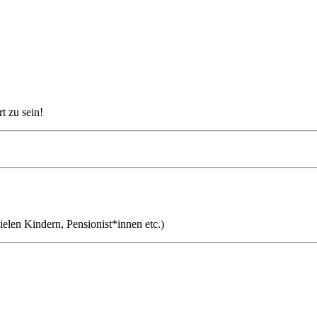
t zu sein!
ielen Kindern, Pensionist*innen etc.)