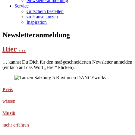
Newsletteranmeldung
Service
Gutschein bestellen
zu Hause tanzen
Inspiration
Newsletteranmeldung
Hier …
… kannst Du Dich für den maßgeschneiderten Newsletter anmelden
(einfach auf das Wort „Hier“ klicken).
Preis
wissen
Musik
mehr erfahren